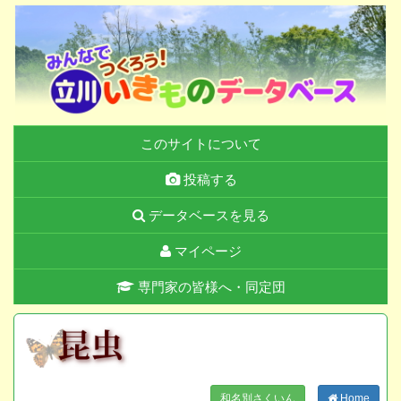
このサイトについて
投稿する
データベースを見る
マイページ
専門家の皆様へ・同定団
和名別さくいん
Home