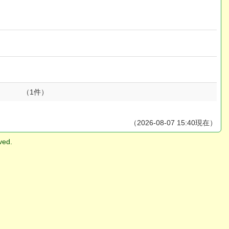
（1件）
（2026-08-07 15:40現在）
ved.