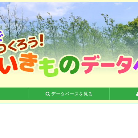
る
データベースを見る