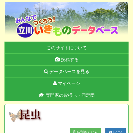
このサイトについて
投稿する
データベースを見る
マイページ
専門家の皆様へ・同定団
和名別さくいん
Home