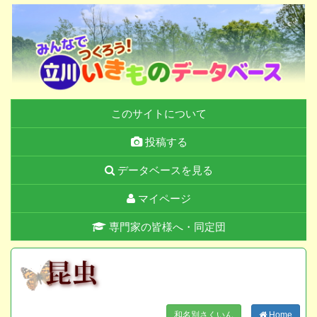
このサイトについて
投稿する
データベースを見る
マイページ
専門家の皆様へ・同定団
和名別さくいん
Home