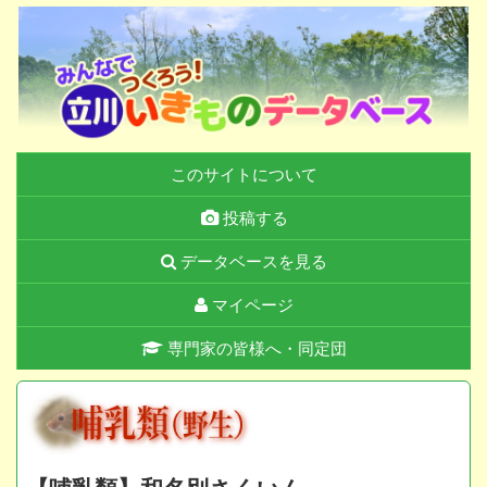
このサイトについて
投稿する
データベースを見る
マイページ
専門家の皆様へ・同定団