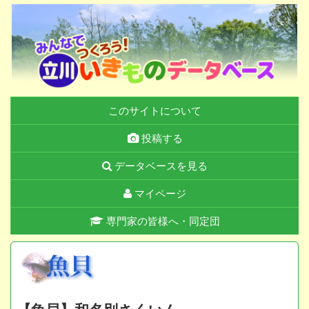
このサイトについて
投稿する
データベースを見る
マイページ
専門家の皆様へ・同定団